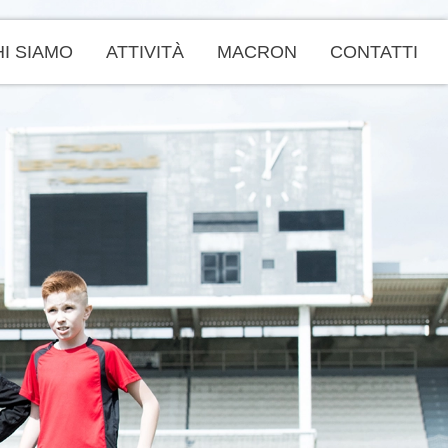
I SIAMO
ATTIVITÀ
MACRON
CONTATTI