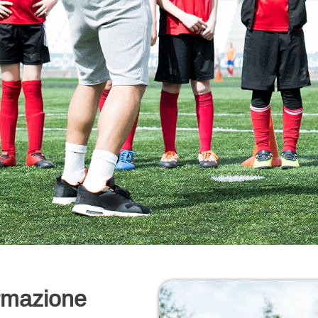
ormazione